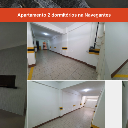
Apartamento 2 dormitórios na Navegantes