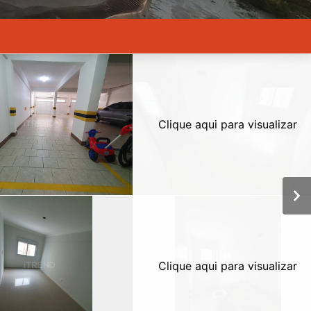
Clique aqui para visualizar
Clique aqui para visualizar