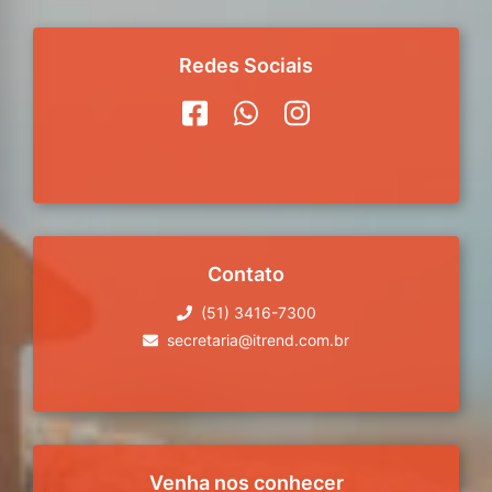
Redes Sociais
Contato
(51) 3416-7300
secretaria@itrend.com.br
Venha nos conhecer