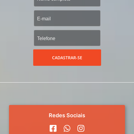
CADASTRAR-SE
Redes Sociais