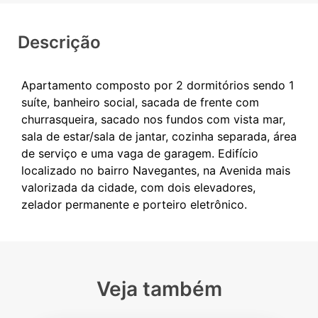
Descrição
Apartamento composto por 2 dormitórios sendo 1
suíte, banheiro social, sacada de frente com
churrasqueira, sacado nos fundos com vista mar,
sala de estar/sala de jantar, cozinha separada, área
de serviço e uma vaga de garagem. Edifício
localizado no bairro Navegantes, na Avenida mais
valorizada da cidade, com dois elevadores,
Veja também