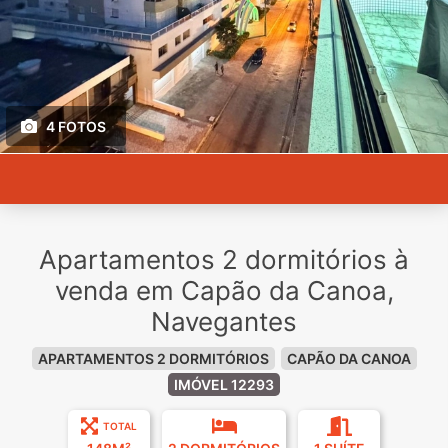
4 FOTOS
Apartamentos 2 dormitórios à
venda em Capão da Canoa,
Navegantes
APARTAMENTOS 2 DORMITÓRIOS
CAPÃO DA CANOA
IMÓVEL 12293
TOTAL