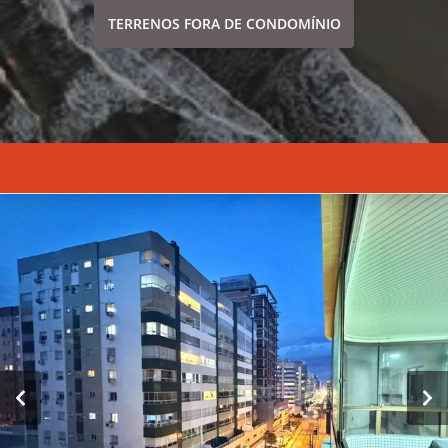
TERRENOS FORA DE CONDOMÍNIO