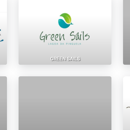
GREEN SAILS