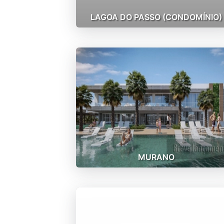
LAGOA DO PASSO (CONDOMÍNIO)
MURANO