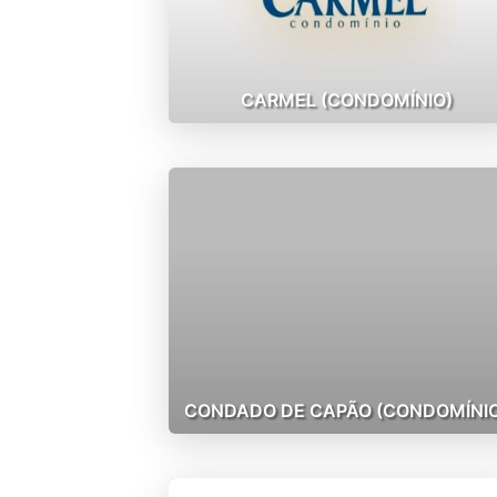
CARMEL (CONDOMÍNIO)
CONDADO DE CAPÃO (CONDOMÍNIO