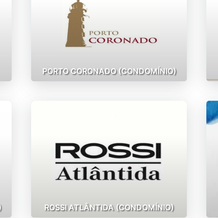
PORTO CORONADO (CONDOMÍNIO)
)
ROSSI ATLÂNTIDA (CONDOMÍNIO)