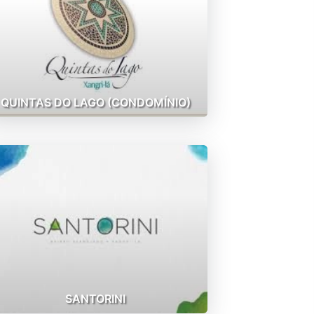
QUINTAS DO LAGO (CONDOMÍNIO)
SANTORINI