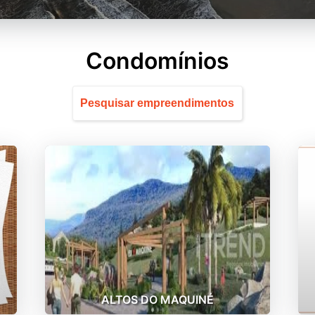
Condomínios
ALTOS DO MAQUINÉ