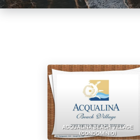
ACQUALINA BEACH VILLAGE
(CONDOMÍNIO)