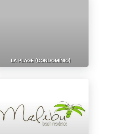
LA PLAGE (CONDOMÍNIO)