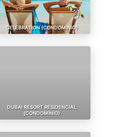
CELEBRATION (CONDOMINIO)
DUBAI RESORT RESIDENCIAL
(CONDOMÍNIO)