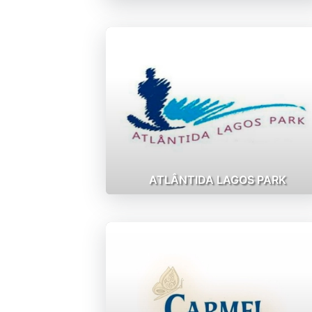
ATLÂNTIDA LAGOS PARK