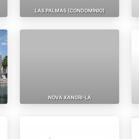
LAS PALMAS (CONDOMÍNIO)
NOVA XANGRI-LÁ