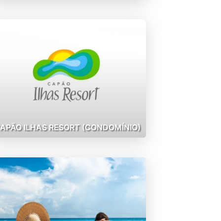
APÃO ILHAS RESORT (CONDOMÍNIO)