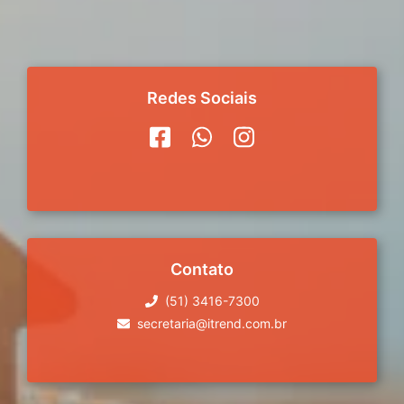
Redes Sociais
Contato
(51) 3416-7300
secretaria@itrend.com.br