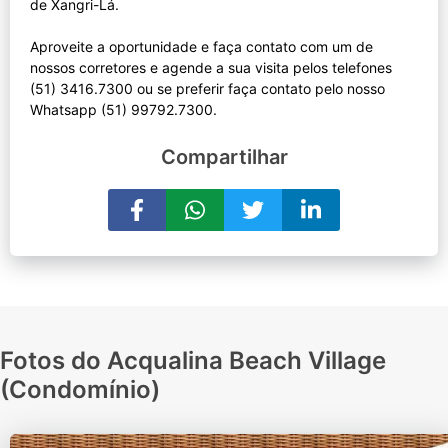
de Xangri-Lá.
Aproveite a oportunidade e faça contato com um de
nossos corretores e agende a sua visita pelos telefones
(51) 3416.7300 ou se preferir faça contato pelo nosso
Compartilhar
Fotos do Acqualina Beach Village
(Condomínio)