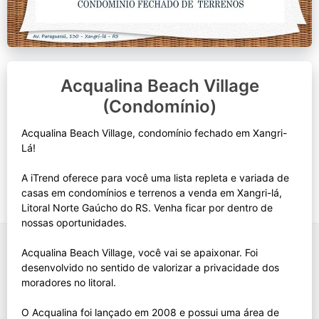
Acqualina Beach Village
(Condomínio)
Acqualina Beach Village, condomínio fechado em Xangri-
Lá!
A iTrend oferece para você uma lista repleta e variada de
casas em condomínios e terrenos a venda em Xangri-lá,
Litoral Norte Gaúcho do RS. Venha ficar por dentro de
nossas oportunidades.
Acqualina Beach Village, você vai se apaixonar. Foi
desenvolvido no sentido de valorizar a privacidade dos
moradores no litoral.
O Acqualina foi lançado em 2008 e possui uma área de