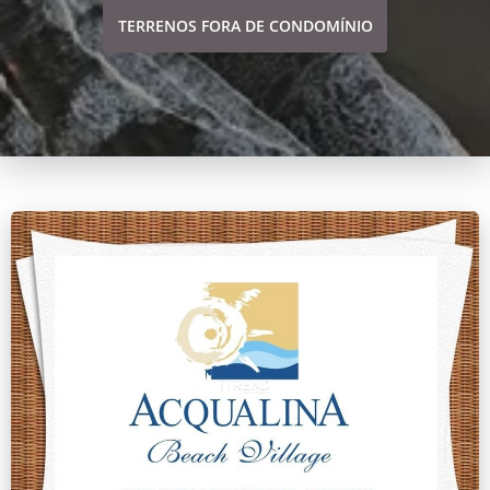
TERRENOS FORA DE CONDOMÍNIO