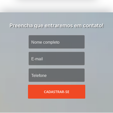
Preencha que entraremos em contato!
CADASTRAR-SE