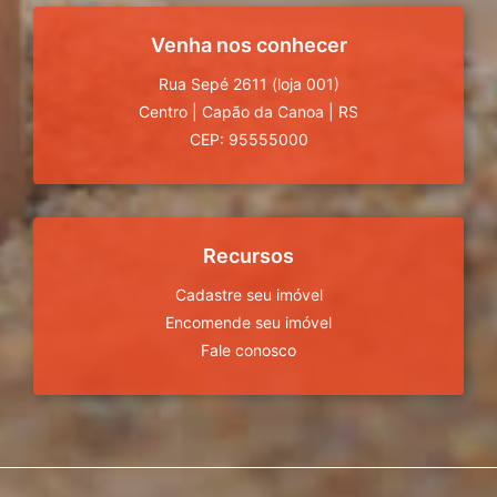
Venha nos conhecer
Rua Sepé 2611 (loja 001)
Centro
|
Capão da Canoa
|
RS
CEP: 95555000
Recursos
Cadastre seu imóvel
Encomende seu imóvel
Fale conosco