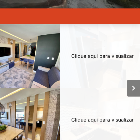
Clique aqui para visualizar
Clique aqui para visualizar