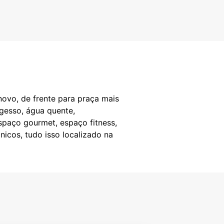
novo, de frente para praça mais
gesso, água quente,
espaço gourmet, espaço fitness,
nicos, tudo isso localizado na