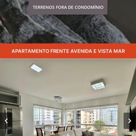
TERRENOS FORA DE CONDOMÍNIO
APARTAMENTO FRENTE AVENIDA E VISTA MAR