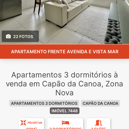
22 FOTOS
APARTAMENTO FRENTE AVENIDA E VISTA MAR
Apartamentos 3 dormitórios à
venda em Capão da Canoa, Zona
Nova
APARTAMENTOS 3 DORMITÓRIOS
CAPÃO DA CANOA
IMÓVEL 7448
PRIVATIVA