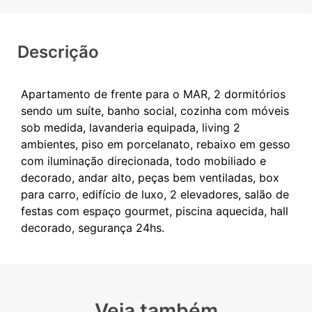
Descrição
Apartamento de frente para o MAR, 2 dormitórios
sendo um suíte, banho social, cozinha com móveis
sob medida, lavanderia equipada, living 2
ambientes, piso em porcelanato, rebaixo em gesso
com iluminação direcionada, todo mobiliado e
decorado, andar alto, peças bem ventiladas, box
para carro, edifício de luxo, 2 elevadores, salão de
festas com espaço gourmet, piscina aquecida, hall
Veja também