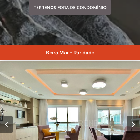
TERRENOS FORA DE CONDOMÍNIO
Beira Mar - Raridade