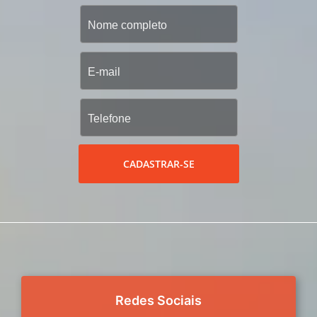
CADASTRAR-SE
Redes Sociais