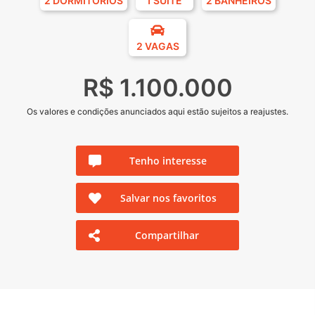
2 DORMITÓRIOS
1 SUÍTE
2 BANHEIROS
2 VAGAS
R$ 1.100.000
Os valores e condições anunciados aqui estão sujeitos a reajustes.
Tenho interesse
Salvar nos favoritos
Compartilhar