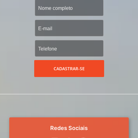
CADASTRAR-SE
Redes Sociais