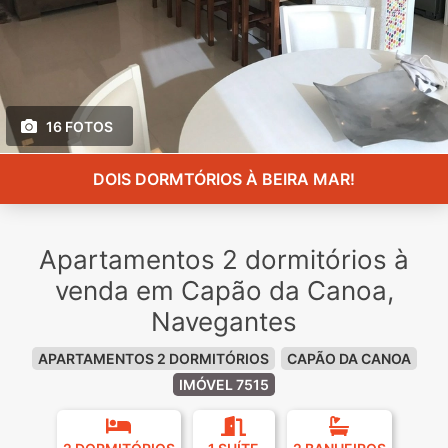
16 FOTOS
DOIS DORMTÓRIOS À BEIRA MAR!
Apartamentos 2 dormitórios à
venda em Capão da Canoa,
Navegantes
APARTAMENTOS 2 DORMITÓRIOS
CAPÃO DA CANOA
IMÓVEL 7515