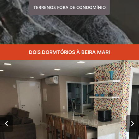
TERRENOS FORA DE CONDOMÍNIO
DOIS DORMTÓRIOS À BEIRA MAR!