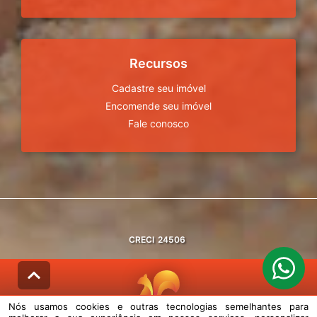
Recursos
Cadastre seu imóvel
Encomende seu imóvel
Fale conosco
CRECI
24506
Nós usamos cookies e outras tecnologias semelhantes para