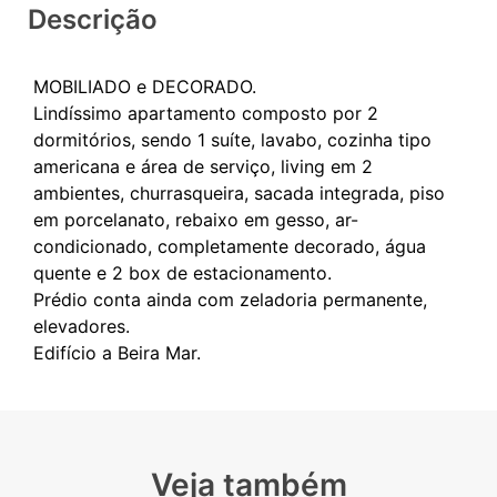
Descrição
MOBILIADO e DECORADO.
Lindíssimo apartamento composto por 2
dormitórios, sendo 1 suíte, lavabo, cozinha tipo
americana e área de serviço, living em 2
ambientes, churrasqueira, sacada integrada, piso
em porcelanato, rebaixo em gesso, ar-
condicionado, completamente decorado, água
quente e 2 box de estacionamento.
Prédio conta ainda com zeladoria permanente,
elevadores.
Veja também