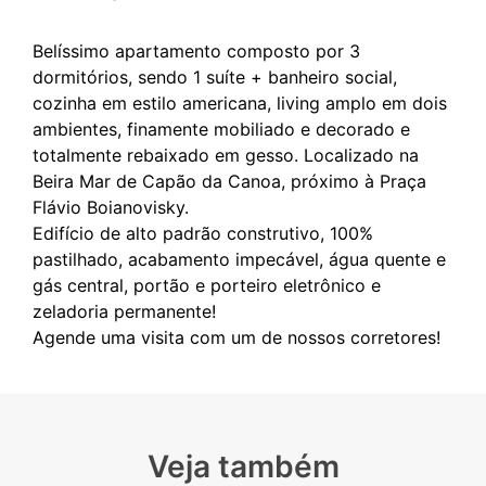
Belíssimo apartamento composto por 3
dormitórios, sendo 1 suíte + banheiro social,
cozinha em estilo americana, living amplo em dois
ambientes, finamente mobiliado e decorado e
totalmente rebaixado em gesso. Localizado na
Beira Mar de Capão da Canoa, próximo à Praça
Flávio Boianovisky.
Edifício de alto padrão construtivo, 100%
pastilhado, acabamento impecável, água quente e
gás central, portão e porteiro eletrônico e
zeladoria permanente!
Veja também