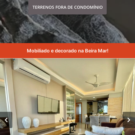
TERRENOS FORA DE CONDOMÍNIO
Mobiliado e decorado na Beira Mar!