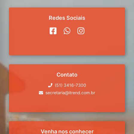
Redes Sociais
Contato
(51) 3416-7300
secretaria@itrend.com.br
Venha nos conhecer