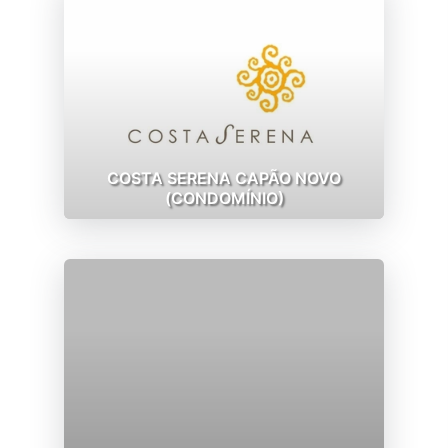
COSTA SERENA CAPÃO NOVO
(CONDOMÍNIO)