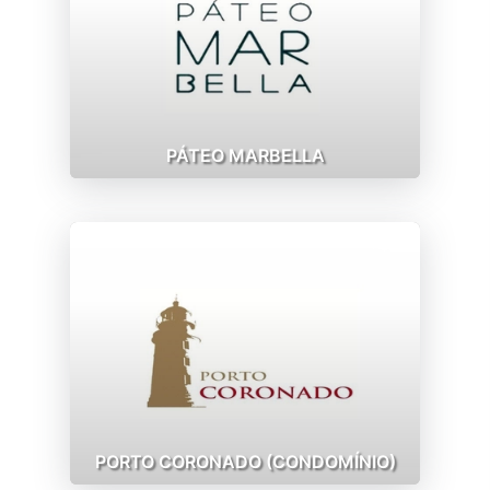
PÁTEO MARBELLA
PORTO CORONADO (CONDOMÍNIO)