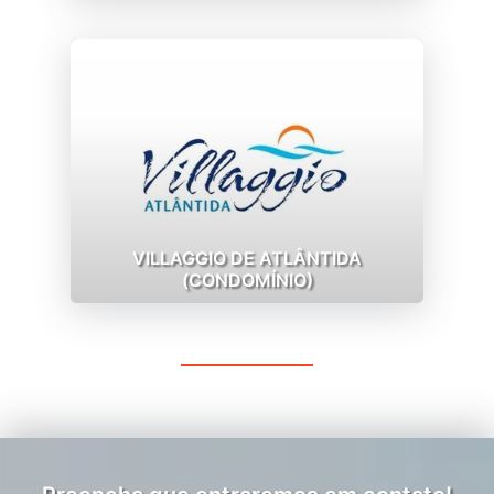
VILLAGGIO DE ATLÂNTIDA
(CONDOMÍNIO)