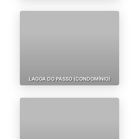
LAGOA DO PASSO (CONDOMÍNIO)