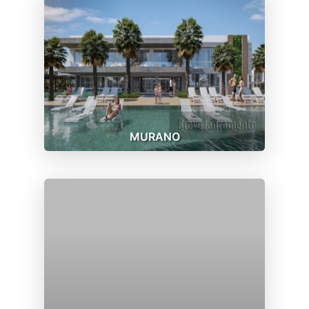
MURANO