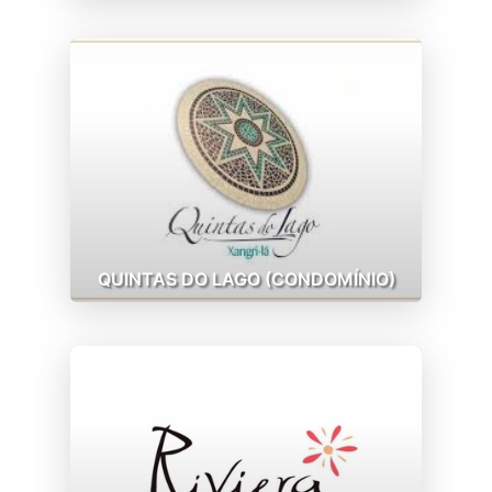
QUINTAS DO LAGO (CONDOMÍNIO)