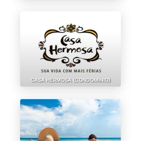
CASA HERMOSA (CONDOMÍNIO)