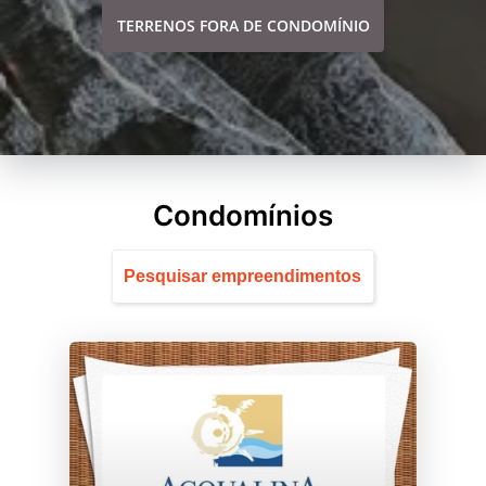
TERRENOS FORA DE CONDOMÍNIO
Condomínios