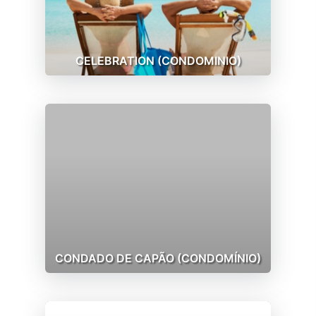
CELEBRATION (CONDOMINIO)
CONDADO DE CAPÃO (CONDOMÍNIO)