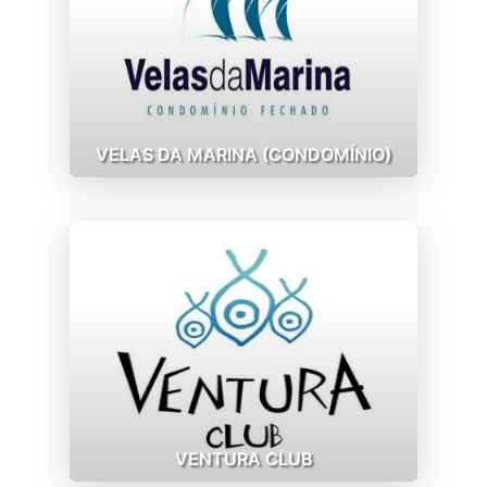
VELAS DA MARINA (CONDOMÍNIO)
VENTURA CLUB