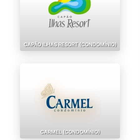
CAPÃO ILHAS RESORT (CONDOMÍNIO)
CARMEL (CONDOMÍNIO)