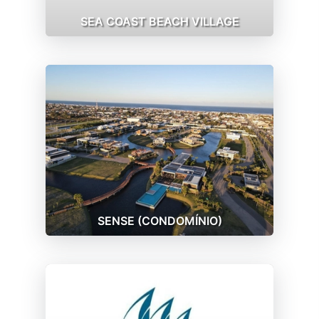
SEA COAST BEACH VILLAGE
SENSE (CONDOMÍNIO)