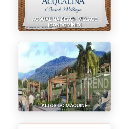
ACQUALINA BEACH VILLAGE
(CONDOMÍNIO)
ALTOS DO MAQUINÉ