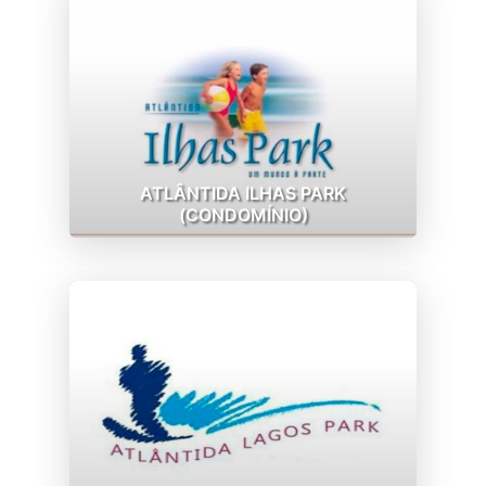
ATLÂNTIDA ILHAS PARK
(CONDOMÍNIO)