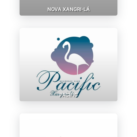
NOVA XANGRI-LÁ
PACIFIC