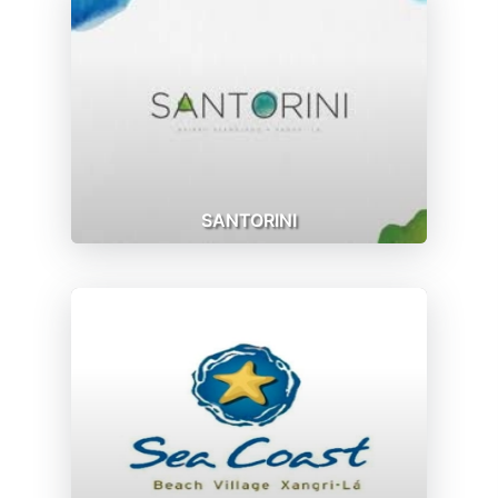
SANTORINI