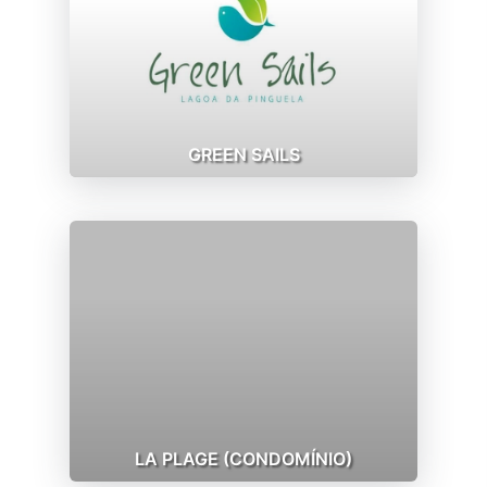
GREEN SAILS
LA PLAGE (CONDOMÍNIO)