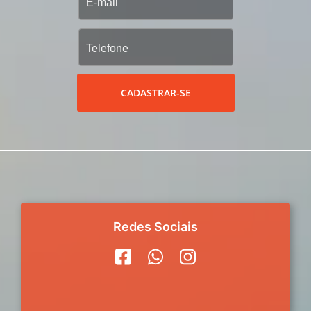
CADASTRAR-SE
Redes Sociais