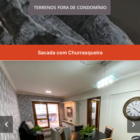
TERRENOS FORA DE CONDOMÍNIO
Sacada com Churrasqueira