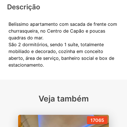
Descrição
Belíssimo apartamento com sacada de frente com
churrasqueira, no Centro de Capão e poucas
quadras do mar.
São 2 dormitórios, sendo 1 suíte, totalmente
mobiliado e decorado, cozinha em conceito
aberto, área de serviço, banheiro social e box de
Veja também
17065