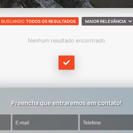
BUSCANDO
TODOS OS RESULTADOS
MAIOR RELEVÂNCIA
Nenhum resultado encontrado
Preencha que entraremos em contato!