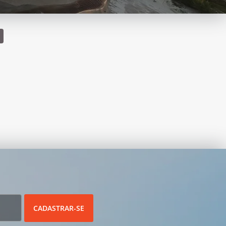
CADASTRAR-SE