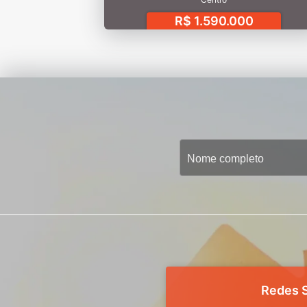
R$ 1.590.000
Redes S