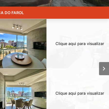
ÇA DO FAROL
Clique aqui para visualizar
Clique aqui para visualizar