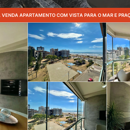
 VENDA APARTAMENTO COM VISTA PARA O MAR E PRA