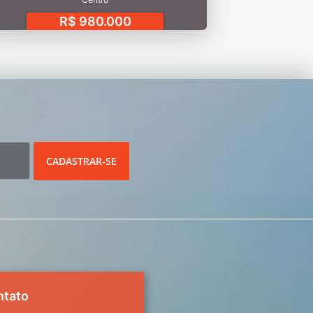
R$ 980.000
CADASTRAR-SE
ntato