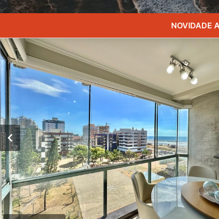
NOVIDADE A