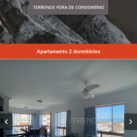
TERRENOS FORA DE CONDOMÍNIO
Apartamento 2 dormitórios