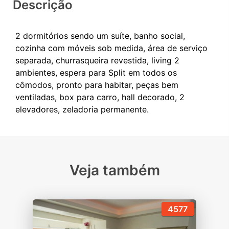
Descrição
2 dormitórios sendo um suíte, banho social,
cozinha com móveis sob medida, área de serviço
separada, churrasqueira revestida, living 2
ambientes, espera para Split em todos os
cômodos, pronto para habitar, peças bem
ventiladas, box para carro, hall decorado, 2
Veja também
4577