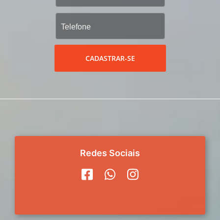
CADASTRAR-SE
Redes Sociais