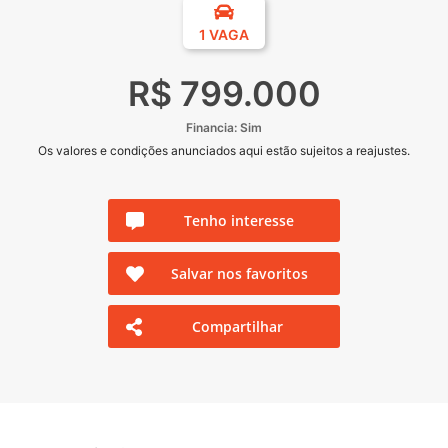
1 VAGA
R$ 799.000
Financia: Sim
Os valores e condições anunciados aqui estão sujeitos a reajustes.
Tenho interesse
Salvar nos favoritos
Compartilhar