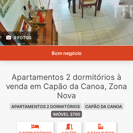
9 FOTOS
Bom negócio
Apartamentos 2 dormitórios à
venda em Capão da Canoa, Zona
Nova
APARTAMENTOS 2 DORMITÓRIOS
CAPÃO DA CANOA
IMÓVEL 3700