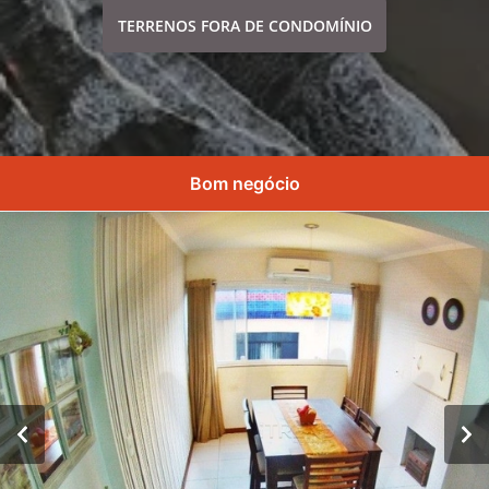
TERRENOS FORA DE CONDOMÍNIO
Bom negócio