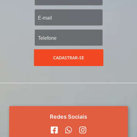
CADASTRAR-SE
Redes Sociais