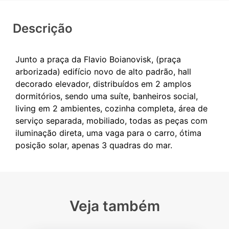
Descrição
Junto a praça da Flavio Boianovisk, (praça
arborizada) edifício novo de alto padrão, hall
decorado elevador, distribuídos em 2 amplos
dormitórios, sendo uma suíte, banheiros social,
living em 2 ambientes, cozinha completa, área de
serviço separada, mobiliado, todas as peças com
iluminação direta, uma vaga para o carro, ótima
Veja também