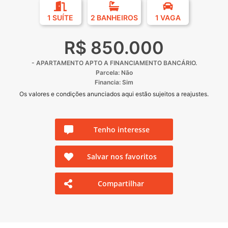
1 SUÍTE
2 BANHEIROS
1 VAGA
R$ 850.000
- APARTAMENTO APTO A FINANCIAMENTO BANCÁRIO.
Parcela: Não
Financia: Sim
Os valores e condições anunciados aqui estão sujeitos a reajustes.
Tenho interesse
Salvar nos favoritos
Compartilhar