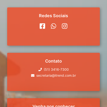
Redes Sociais
Contato
(51) 3416-7300
secretaria@itrend.com.br
Venha nos conhecer