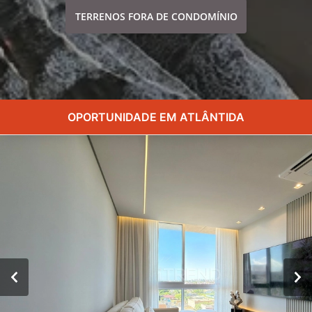
TERRENOS FORA DE CONDOMÍNIO
OPORTUNIDADE EM ATLÂNTIDA