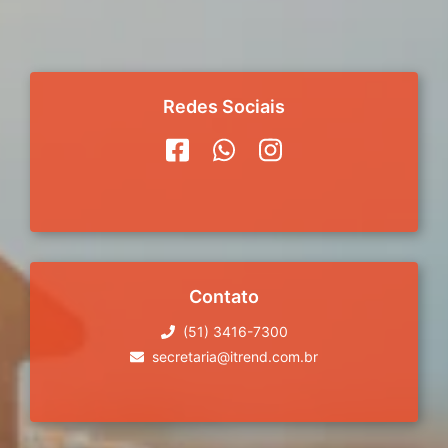
Redes Sociais
Contato
(51) 3416-7300
secretaria@itrend.com.br