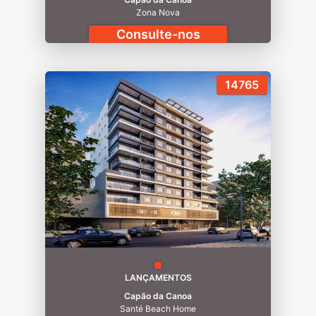
Zona Nova
Consulte-nos
14765
LANÇAMENTOS
Capão da Canoa
Santé Beach Home