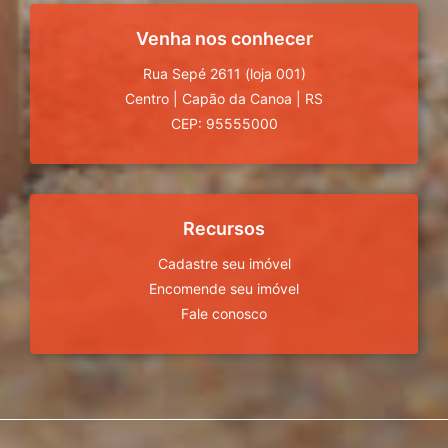
Venha nos conhecer
Rua Sepé 2611 (loja 001)
Centro
|
Capão da Canoa
|
RS
CEP: 95555000
Recursos
Cadastre seu imóvel
Encomende seu imóvel
Fale conosco