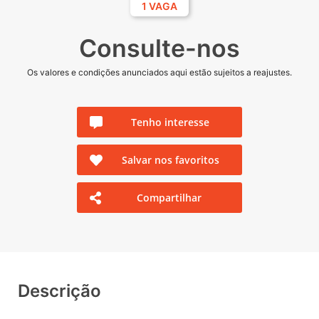
1 VAGA
Consulte-nos
Os valores e condições anunciados aqui estão sujeitos a reajustes.
Tenho interesse
Salvar nos favoritos
Compartilhar
Descrição