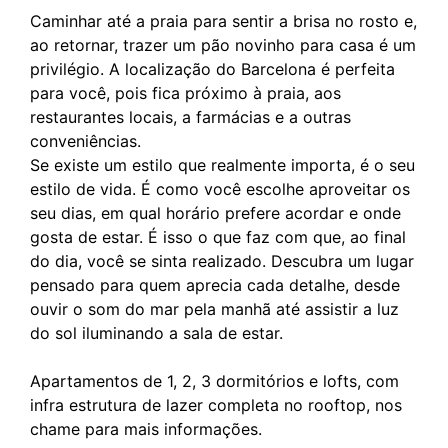
Caminhar até a praia para sentir a brisa no rosto e,
ao retornar, trazer um pão novinho para casa é um
privilégio. A localização do Barcelona é perfeita
para você, pois fica próximo à praia, aos
restaurantes locais, a farmácias e a outras
conveniências.​
Se existe um estilo que realmente importa, é o seu
estilo de vida. É como você escolhe aproveitar os
seu dias, em qual horário prefere acordar e onde
gosta de estar. É isso o que faz com que, ao final
do dia, você se sinta realizado. Descubra um lugar
pensado para quem aprecia cada detalhe, desde
ouvir o som do mar pela manhã até assistir a luz
do sol iluminando a sala de estar.
Apartamentos de 1, 2, 3 dormitórios e lofts, com
infra estrutura de lazer completa no rooftop, nos