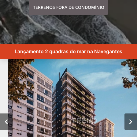
TERRENOS FORA DE CONDOMÍNIO
Lançamento 2 quadras do mar na Navegantes