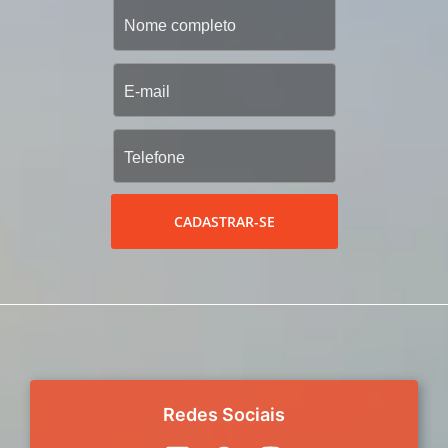
CADASTRAR-SE
Redes Sociais