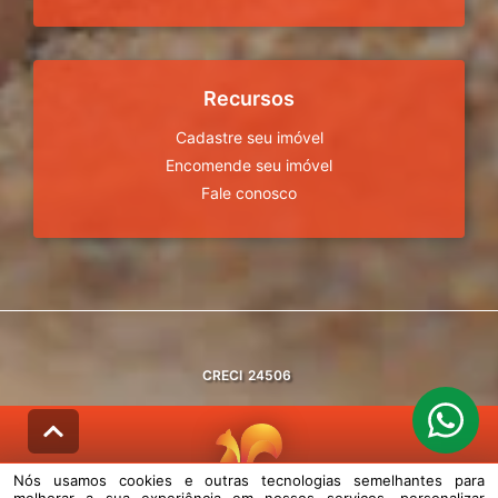
Recursos
Cadastre seu imóvel
Encomende seu imóvel
Fale conosco
CRECI
24506
Nós usamos cookies e outras tecnologias semelhantes para