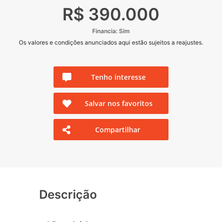
R$ 390.000
Financia: Sim
Os valores e condições anunciados aqui estão sujeitos a reajustes.
Tenho interesse
Salvar nos favoritos
Compartilhar
Descrição