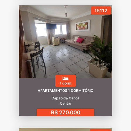
15112
1 dorm
APARTAMENTOS 1 DORMITÓRIO
Capão da Canoa
Centro
R$ 270.000