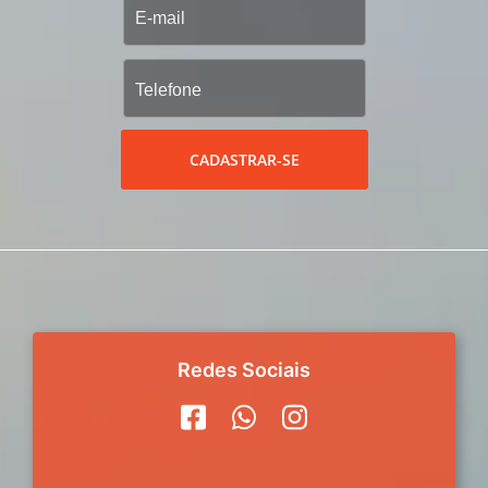
CADASTRAR-SE
Redes Sociais