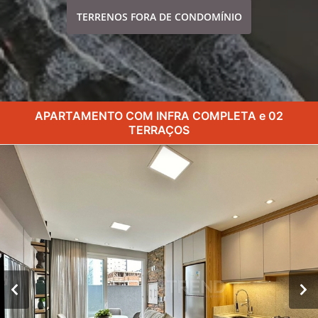
TERRENOS FORA DE CONDOMÍNIO
APARTAMENTO COM INFRA COMPLETA e 02
TERRAÇOS