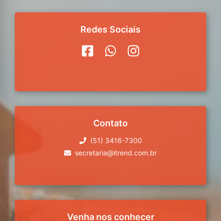
Redes Sociais
Contato
(51) 3416-7300
secretaria@itrend.com.br
Venha nos conhecer