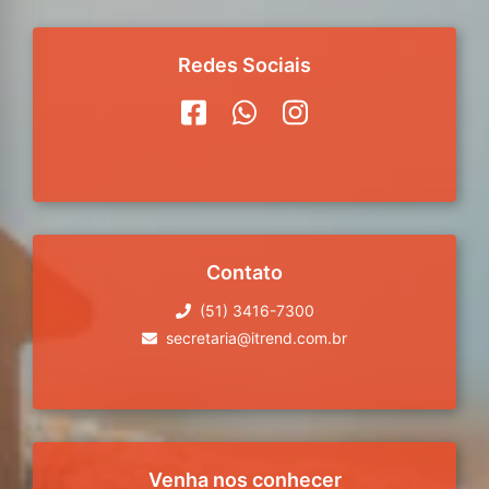
Redes Sociais
Contato
(51) 3416-7300
secretaria@itrend.com.br
Venha nos conhecer