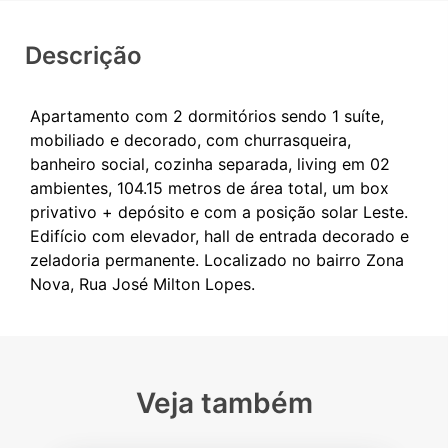
Descrição
Apartamento com 2 dormitórios sendo 1 suíte,
mobiliado e decorado, com churrasqueira,
banheiro social, cozinha separada, living em 02
ambientes, 104.15 metros de área total, um box
privativo + depósito e com a posição solar Leste.
Edifício com elevador, hall de entrada decorado e
zeladoria permanente. Localizado no bairro Zona
Veja também