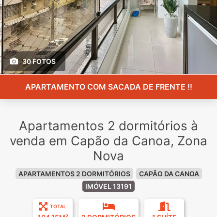
30 FOTOS
APARTAMENTO COM SACADA DE FRENTE !!
Apartamentos 2 dormitórios à
venda em Capão da Canoa, Zona
Nova
APARTAMENTOS 2 DORMITÓRIOS
CAPÃO DA CANOA
IMÓVEL 13191
TOTAL