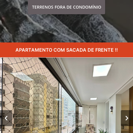
TERRENOS FORA DE CONDOMÍNIO
APARTAMENTO COM SACADA DE FRENTE !!