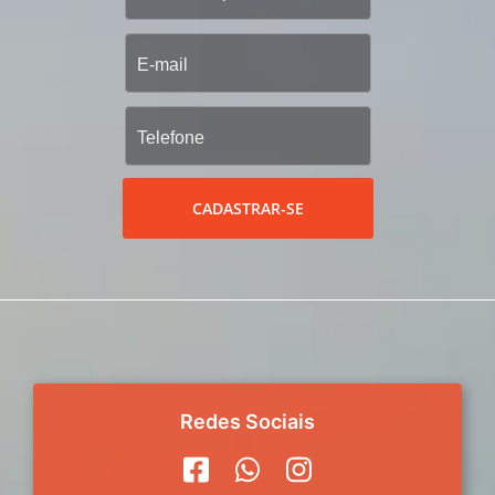
CADASTRAR-SE
Redes Sociais