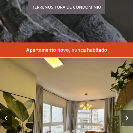
TERRENOS FORA DE CONDOMÍNIO
Apartamento novo, nunca habitado