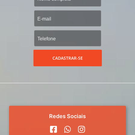
CADASTRAR-SE
Redes Sociais