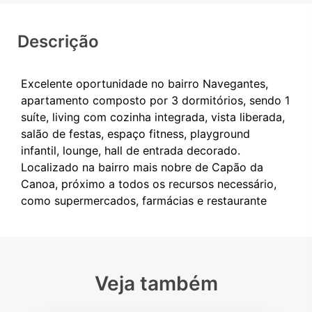
Descrição
Excelente oportunidade no bairro Navegantes,
apartamento composto por 3 dormitórios, sendo 1
suíte, living com cozinha integrada, vista liberada,
salão de festas, espaço fitness, playground
infantil, lounge, hall de entrada decorado.
Localizado na bairro mais nobre de Capão da
Canoa, próximo a todos os recursos necessário,
Veja também