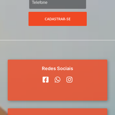
CADASTRAR-SE
Redes Sociais