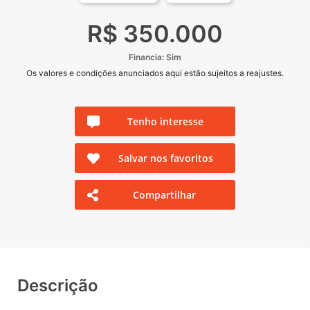
R$ 350.000
Financia: Sim
Os valores e condições anunciados aqui estão sujeitos a reajustes.
Tenho interesse
Salvar nos favoritos
Compartilhar
Descrição