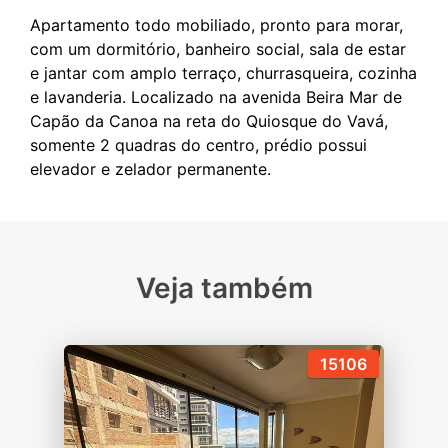
Apartamento todo mobiliado, pronto para morar,
com um dormitório, banheiro social, sala de estar
e jantar com amplo terraço, churrasqueira, cozinha
e lavanderia. Localizado na avenida Beira Mar de
Capão da Canoa na reta do Quiosque do Vavá,
somente 2 quadras do centro, prédio possui
Veja também
15106