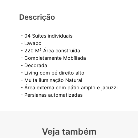
Descrição
- 04 Suítes individuais
- Lavabo
- 220 M² Área construída
- Completamente Mobíliada
- Decorada
- Living com pé direito alto
- Muita iluminação Natural
- Área externa com pátio amplo e jacuzzi
Veja também