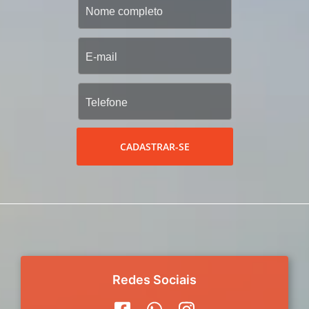
CADASTRAR-SE
Redes Sociais