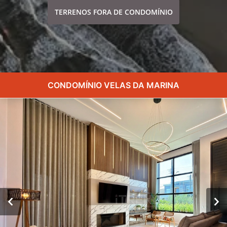
TERRENOS FORA DE CONDOMÍNIO
CONDOMÍNIO VELAS DA MARINA