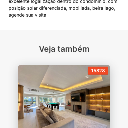
excelente logalização dentro do condominio, com
posição solar diferenciada, mobiliada, beira lago,
Veja também
15828