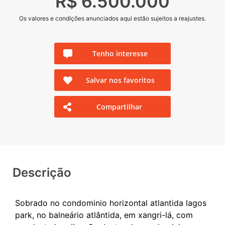
R$ 6.500.000
Os valores e condições anunciados aqui estão sujeitos a reajustes.
Tenho interesse
Salvar nos favoritos
Compartilhar
Descrição
Sobrado no condominio horizontal atlantida lagos
park, no balneário atlântida, em xangri-lá, com