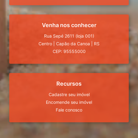
Venha nos conhecer
Rua Sepé 2611 (loja 001)
Centro
|
Capão da Canoa
|
RS
CEP: 95555000
Recursos
Cadastre seu imóvel
Encomende seu imóvel
Fale conosco