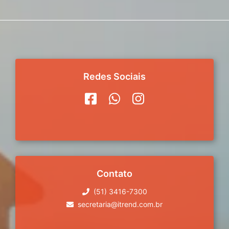
Redes Sociais
Contato
(51) 3416-7300
secretaria@itrend.com.br