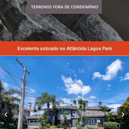
TERRENOS FORA DE CONDOMÍNIO
Excelente sobrado no Atlântida Lagos Park