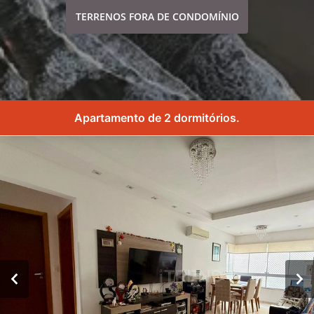
TERRENOS FORA DE CONDOMÍNIO
Apartamento de 2 dormitórios.