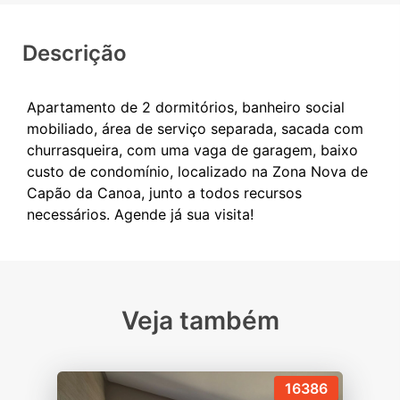
Descrição
Apartamento de 2 dormitórios, banheiro social
mobiliado, área de serviço separada, sacada com
churrasqueira, com uma vaga de garagem, baixo
custo de condomínio, localizado na Zona Nova de
Capão da Canoa, junto a todos recursos
Veja também
16386