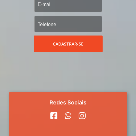
CADASTRAR-SE
Redes Sociais