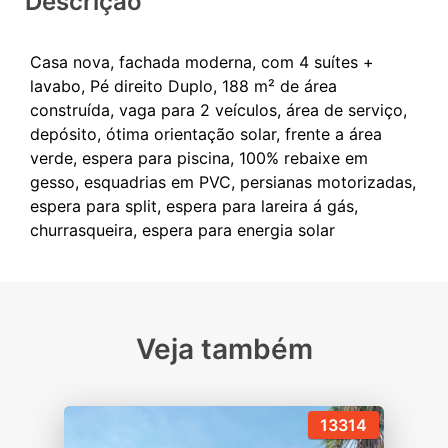
Descrição
Casa nova, fachada moderna, com 4 suítes +
lavabo, Pé direito Duplo, 188 m² de área
construída, vaga para 2 veículos, área de serviço,
depósito, ótima orientação solar, frente a área
verde, espera para piscina, 100% rebaixe em
gesso, esquadrias em PVC, persianas motorizadas,
espera para split, espera para lareira á gás,
Veja também
13314