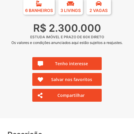
6 BANHEIROS
3 LIVINGS
2 VAGAS
R$ 2.300.000
ESTUDA IMÓVEL E PRAZO DE 60X DIRETO
Os valores e condições anunciados aqui estão sujeitos a reajustes.
Tenho interesse
Salvar nos favoritos
Compartilhar