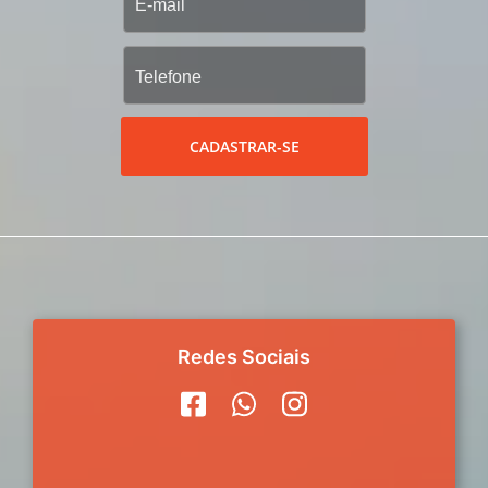
CADASTRAR-SE
Redes Sociais