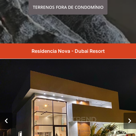
TERRENOS FORA DE CONDOMÍNIO
Residencia Nova - Dubai Resort