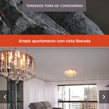
TERRENOS FORA DE CONDOMÍNIO
Amplo apartamento com vista liberada