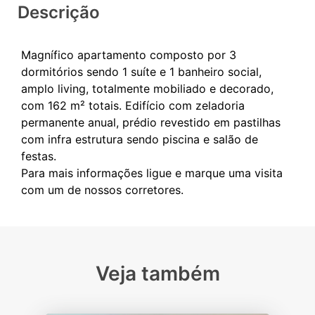
Descrição
Magnífico apartamento composto por 3
dormitórios sendo 1 suíte e 1 banheiro social,
amplo living, totalmente mobiliado e decorado,
com 162 m² totais. Edifício com zeladoria
permanente anual, prédio revestido em pastilhas
com infra estrutura sendo piscina e salão de
festas.
Para mais informações ligue e marque uma visita
Veja também