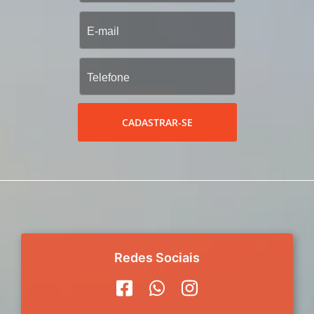
CADASTRAR-SE
Redes Sociais