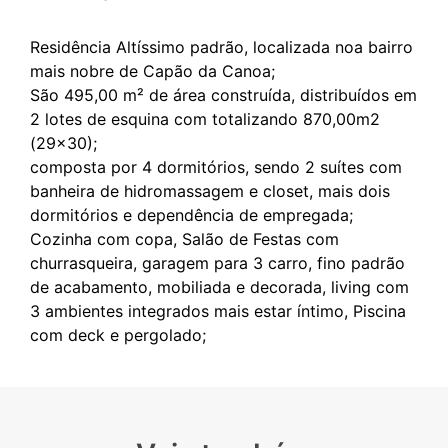
Residência Altíssimo padrão, localizada noa bairro
mais nobre de Capão da Canoa;
São 495,00 m² de área construída, distribuídos em
2 lotes de esquina com totalizando 870,00m2
(29x30);
composta por 4 dormitórios, sendo 2 suítes com
banheira de hidromassagem e closet, mais dois
dormitórios e dependência de empregada;
Cozinha com copa, Salão de Festas com
churrasqueira, garagem para 3 carro, fino padrão
de acabamento, mobiliada e decorada, living com
3 ambientes integrados mais estar íntimo, Piscina