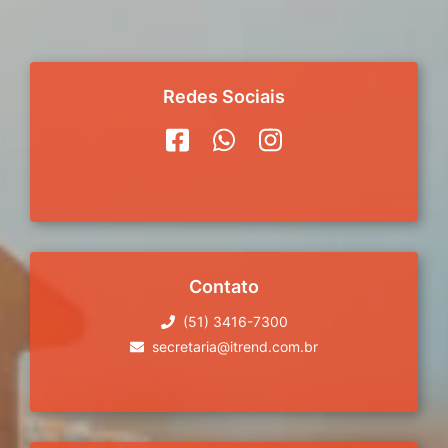
Redes Sociais
Contato
(51) 3416-7300
secretaria@itrend.com.br