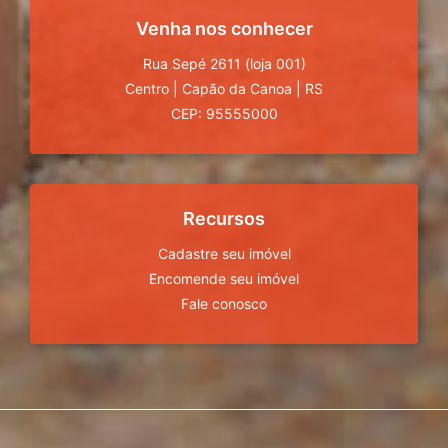
Venha nos conhecer
Rua Sepé 2611 (loja 001)
Centro
|
Capão da Canoa
|
RS
CEP: 95555000
Recursos
Cadastre seu imóvel
Encomende seu imóvel
Fale conosco