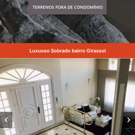
TERRENOS FORA DE CONDOMÍNIO
Luxuoso Sobrado bairro Girassol