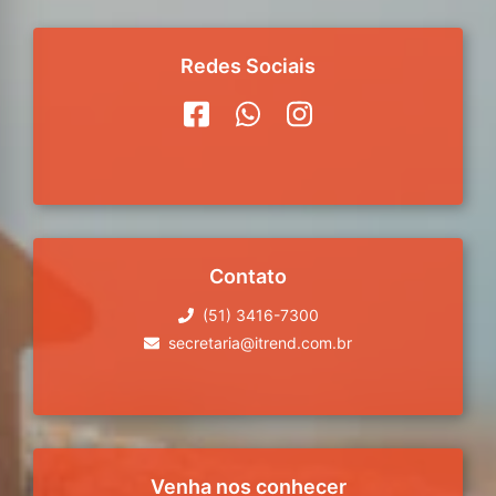
Redes Sociais
Contato
(51) 3416-7300
secretaria@itrend.com.br
Venha nos conhecer