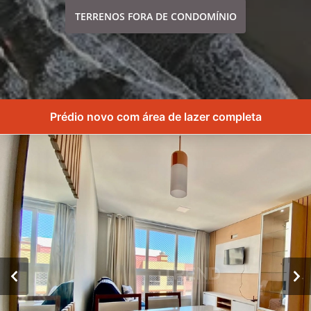
TERRENOS FORA DE CONDOMÍNIO
Prédio novo com área de lazer completa