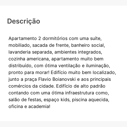
Descrição
Apartamento 2 dormitórios com uma suíte,
mobiliado, sacada de frente, banheiro social,
lavanderia separada, ambientes integrados,
cozinha americana, apartamento muito bem
distribuído, com ótima ventilação e iluminação,
pronto para morar! Edifício muito bem localizado,
junto a praça Flavio Boianovski e aos principais
comércios da cidade. Edifício de alto padrão
contando com uma ótima infraestrutura como,
salão de festas, espaço kids, piscina aquecida,