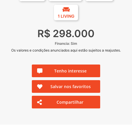
1 LIVING
R$ 298.000
Financia: Sim
Os valores e condições anunciados aqui estão sujeitos a reajustes.
Tenho interesse
Salvar nos favoritos
Compartilhar