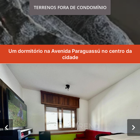
TERRENOS FORA DE CONDOMÍNIO
Um dormitório na Avenida Paraguassú no centro da
cidade