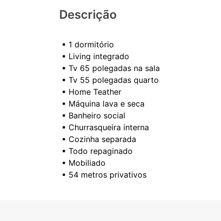
Descrição
▪ 1 dormitório
▪ Living integrado
▪ Tv 65 polegadas na sala
▪ Tv 55 polegadas quarto
▪ Home Teather
▪ Máquina lava e seca
▪ Banheiro social
▪ Churrasqueira interna
▪ Cozinha separada
▪ Todo repaginado
▪ Mobiliado