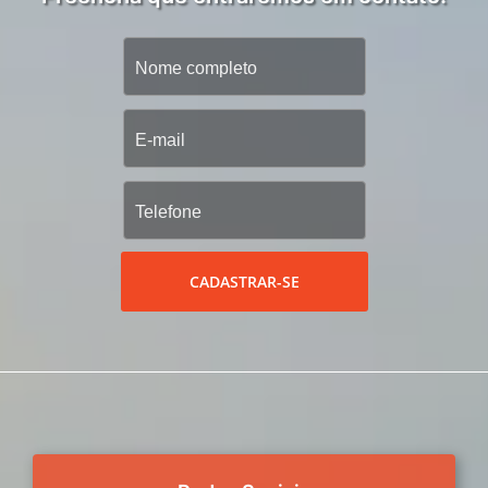
CADASTRAR-SE