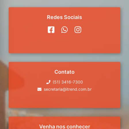
Redes Sociais
Contato
(51) 3416-7300
secretaria@itrend.com.br
Venha nos conhecer