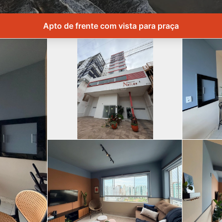
Apto de frente com vista para praça