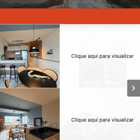
Clique aqui para visualizar
Clique aqui para visualizar