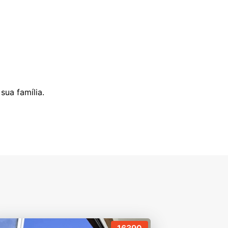
ua família.