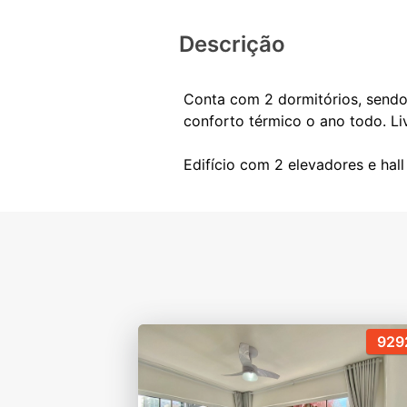
Descrição
Conta com 2 dormitórios, sendo 
conforto térmico o ano todo. Li
929