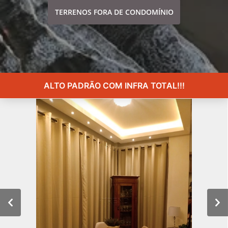
TERRENOS FORA DE CONDOMÍNIO
ALTO PADRÃO COM INFRA TOTAL!!!