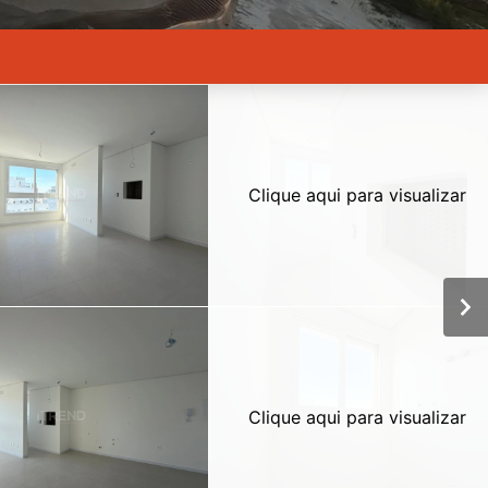
Clique aqui para visualizar
Clique aqui para visualizar