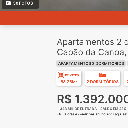
30 FOTOS
Apartamentos 2 d
Capão da Canoa,
APARTAMENTOS 2 DORMITÓRIOS
PRIVATIVA
68.25M²
2 DORMITÓRIOS
R$ 1.392.00
- 348 MIL DE ENTRADA - SALDO EM 48X
Os valores e condições anunciados aqui estã