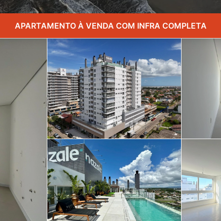
APARTAMENTO À VENDA COM INFRA COMPLETA