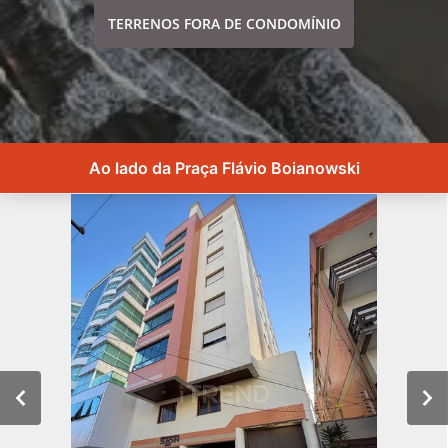
TERRENOS FORA DE CONDOMÍNIO
Ao lado da Praça Flávio Boianowski