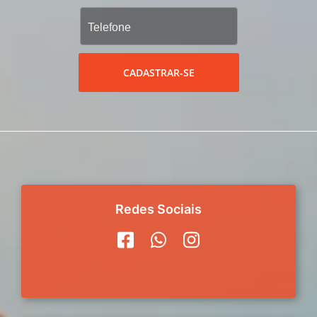
CADASTRAR-SE
Redes Sociais