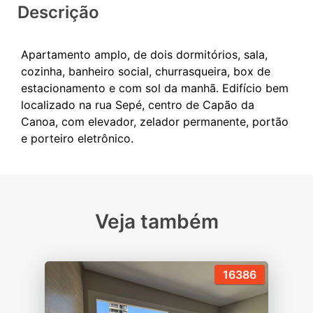
Descrição
Apartamento amplo, de dois dormitórios, sala,
cozinha, banheiro social, churrasqueira, box de
estacionamento e com sol da manhã. Edifício bem
localizado na rua Sepé, centro de Capão da
Canoa, com elevador, zelador permanente, portão
Veja também
16386