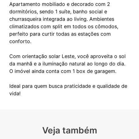
Apartamento mobiliado e decorado com 2
dormitórios, sendo 1 suíte, banho social e
churrasqueira integrada ao living. Ambientes
climatizados com split em todos os cômodos,
perfeito para curtir todas as estações com
conforto.
Com orientação solar Leste, você aproveita o sol
da manhã e a iluminação natural ao longo do dia.
O imóvel ainda conta com 1 box de garagem.
Ideal para quem busca praticidade e qualidade de
Veja também