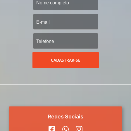
CADASTRAR-SE
Redes Sociais