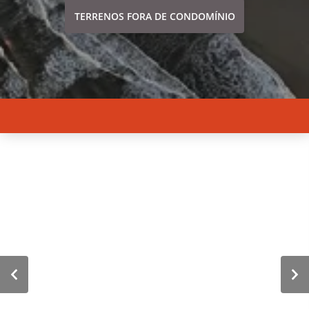
TERRENOS FORA DE CONDOMÍNIO