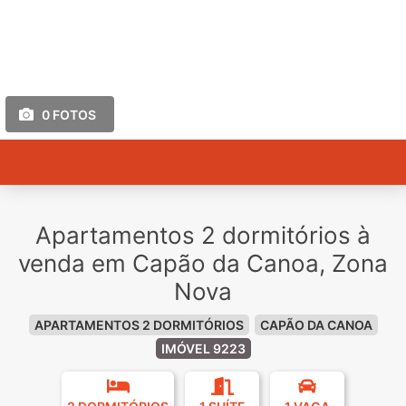
0 FOTOS
Apartamentos 2 dormitórios à
venda em Capão da Canoa, Zona
Nova
APARTAMENTOS 2 DORMITÓRIOS
CAPÃO DA CANOA
IMÓVEL 9223