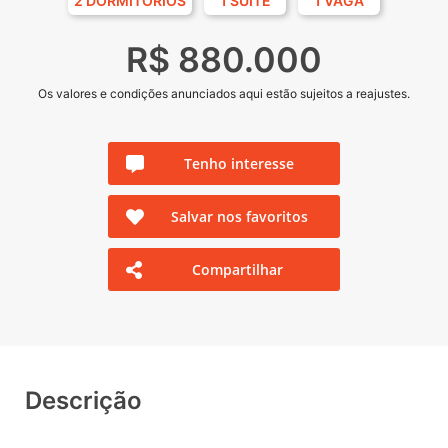
2 DORMITÓRIOS
1 SUÍTE
1 VAGA
R$ 880.000
Os valores e condições anunciados aqui estão sujeitos a reajustes.
Tenho interesse
Salvar nos favoritos
Compartilhar
Descrição