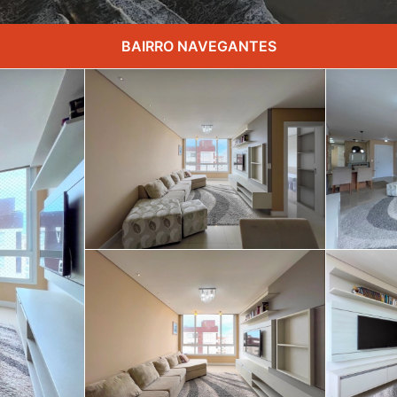
BAIRRO NAVEGANTES