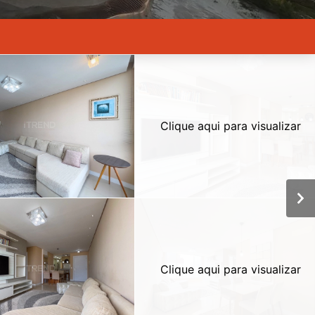
Clique aqui para visualizar
Clique aqui para visualizar