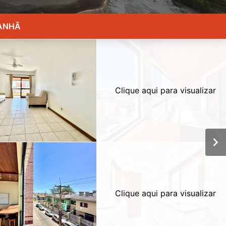
MANHÃ
Clique aqui para visualizar
Clique aqui para visualizar