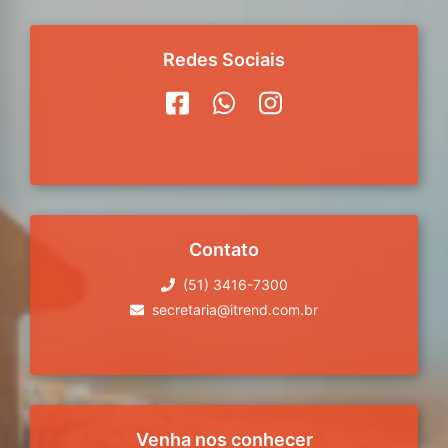
Redes Sociais
Contato
(51) 3416-7300
secretaria@itrend.com.br
Venha nos conhecer