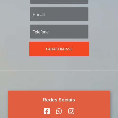
CADASTRAR-SE
Redes Sociais