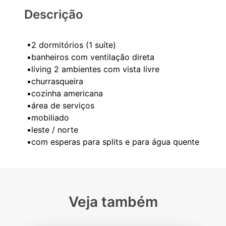
Descrição
▪2 dormitórios (1 suíte)
▪banheiros com ventilação direta
▪living 2 ambientes com vista livre
▪churrasqueira
▪cozinha americana
▪área de serviços
▪mobiliado
▪leste / norte
Veja também