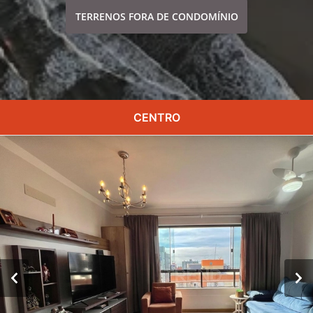
TERRENOS FORA DE CONDOMÍNIO
CENTRO