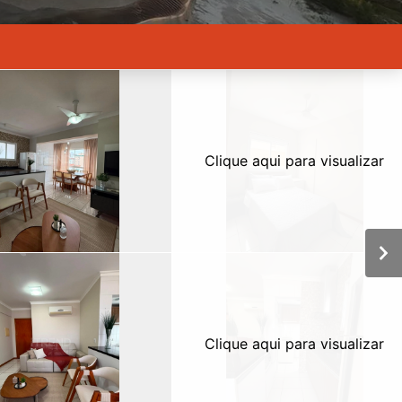
Clique aqui para visualizar
Clique aqui para visualizar