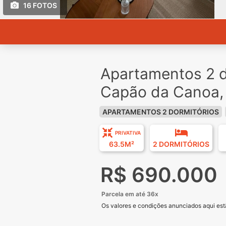
16 FOTOS
Apartamentos 2 d
Capão da Canoa,
APARTAMENTOS 2 DORMITÓRIOS
PRIVATIVA
63.5M²
2 DORMITÓRIOS
R$ 690.000
Parcela em até 36x
Os valores e condições anunciados aqui estã