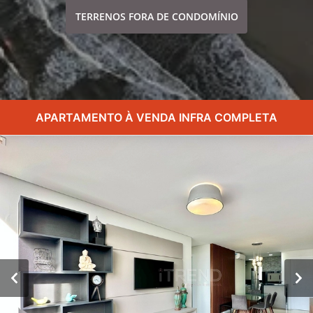
TERRENOS FORA DE CONDOMÍNIO
APARTAMENTO À VENDA INFRA COMPLETA