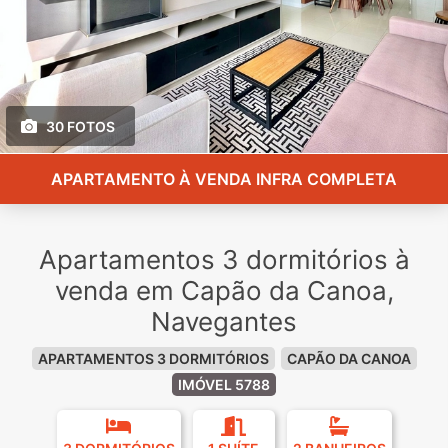
30 FOTOS
APARTAMENTO À VENDA INFRA COMPLETA
Apartamentos 3 dormitórios à
venda em Capão da Canoa,
Navegantes
APARTAMENTOS 3 DORMITÓRIOS
CAPÃO DA CANOA
IMÓVEL 5788