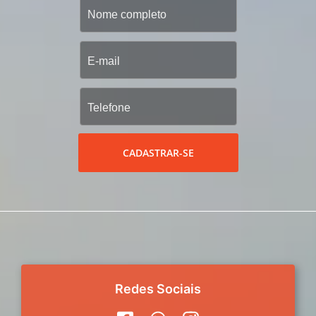
CADASTRAR-SE
Redes Sociais