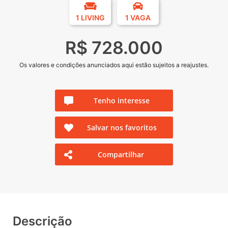
1 LIVING
1 VAGA
R$ 728.000
Os valores e condições anunciados aqui estão sujeitos a reajustes.
Tenho interesse
Salvar nos favoritos
Compartilhar
Descrição