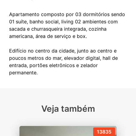
Apartamento composto por 03 dormitórios sendo
01 suíte, banho social, living 02 ambientes com
sacada e churrasqueira integrada, cozinha
americana, área de serviço e box.
Edifício no centro da cidade, junto ao centro e
poucos metros do mar, elevador digital, hall de
entrada, portões eletrônicos e zelador
Veja também
13835