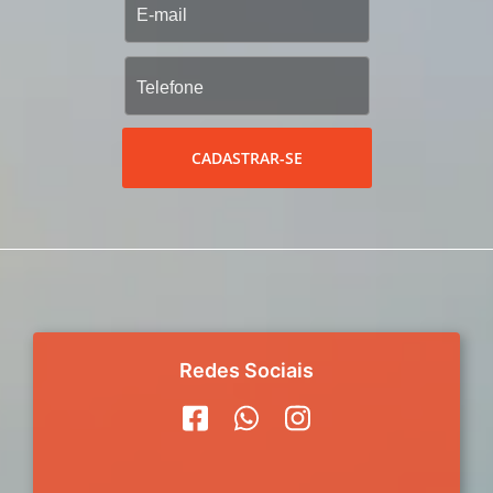
CADASTRAR-SE
Redes Sociais