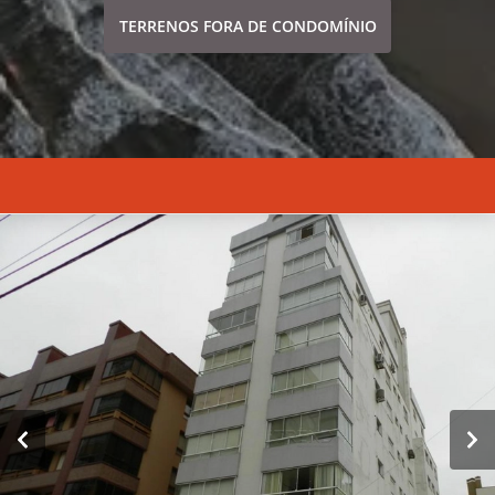
TERRENOS FORA DE CONDOMÍNIO