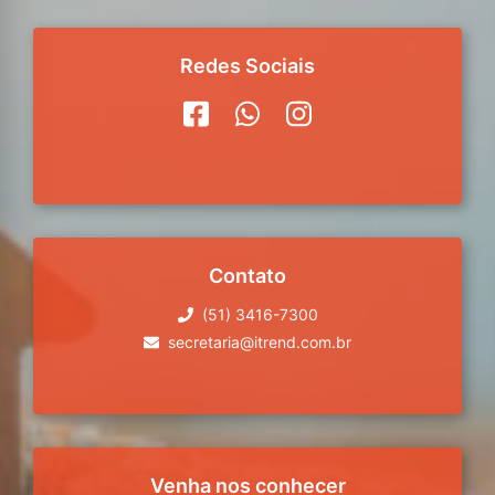
Redes Sociais
Contato
(51) 3416-7300
secretaria@itrend.com.br
Venha nos conhecer